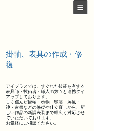
掛軸、表具の作成・修
復
アイプラスでは、すぐれた技能を有する
表具師・技術者・職人の方々と連携タイ
アップしております。
古く傷んだ掛軸・巻物・額装・屏風・
襖・古書などの修復や仕立直しから、新
しい作品の新調表装まで幅広く対応させ
ていただいております。
お気軽にご相談ください。